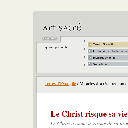
Terres d'Evangile
/ Miracles /La résurrection 
Le Christ risque sa vi
Le Christ assume le risque de sa pro